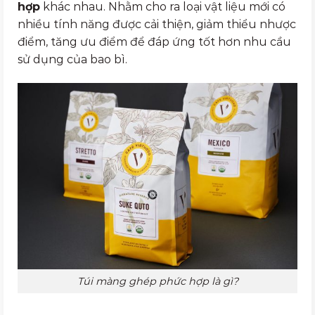
hợp
khác nhau. Nhằm cho ra loại vật liệu mới có
nhiều tính năng được cải thiện, giảm thiểu nhược
điểm, tăng ưu điểm để đáp ứng tốt hơn nhu cầu
sử dụng của bao bì.
Túi màng ghép phức hợp là gì?