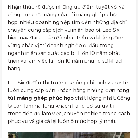
Nhận thức rõ được những ưu điểm tuyệt vời và
công dụng đa năng của túi màng ghép phức
hợp, nhiều doanh nghiệp tìm đến những địa chỉ
chuyên cung cấp dịch vụ in ấn bao bì. Leo Six
hiện nay đang trên đà phát triển và khẳng định
vững chắc vị trí doanh nghiệp đi đầu trong
ngành in ấn sản xuất bao bì. Hơn 10 năm phát
triển và làm việc là hơn 10 năm phụng sự khách
hàng.
Leo Six đi đầu thị trường không chỉ dịch vụ uy tín
luôn cung cấp đến khách hàng những đơn hàng
túi màng ghép phức hợp
chất lượng nhất. Công
ty còn làm hài lòng khách hàng bởi sự uy tín
trong tiến độ làm việc, chuyên nghiệp trong cách
phục vụ và giá cả lại luôn ở mức hợp lý nhất.