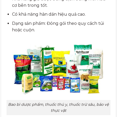
cơ bên trong tốt.
Có khả năng hàn dán hiệu quả cao.
Dạng sản phẩm: Đóng gói theo quy cách túi
hoặc cuộn.
Bao bì dược phẩm, thuốc thú y, thuốc trừ sâu, bảo vệ
thực vật