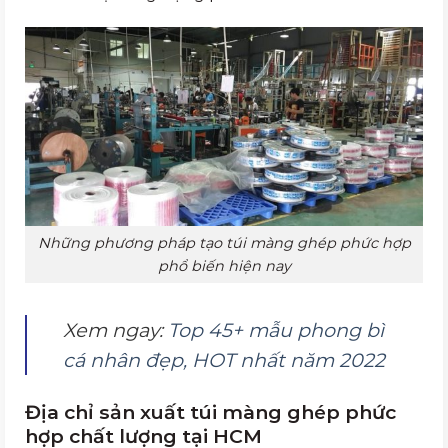
Những phương pháp tạo túi màng ghép phức hợp
phổ biến hiện nay
Xem ngay:
Top 45+ mẫu phong bì
cá nhân đẹp, HOT nhất năm 2022
Địa chỉ sản xuất túi màng ghép phức
hợp chất lượng tại HCM