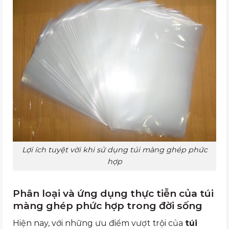
Lợi ích tuyệt vời khi sử dụng túi màng ghép phức
hợp
Phân loại và ứng dụng thực tiễn của túi
màng ghép phức hợp trong đời sống
Hiện nay, với những ưu điểm vượt trội của
túi