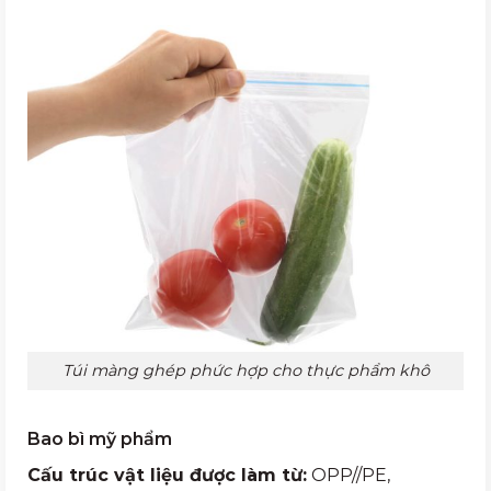
Túi màng ghép phức hợp cho thực phẩm khô
Bao bì mỹ phẩm
Cấu trúc vật liệu được làm từ:
OPP//PE,