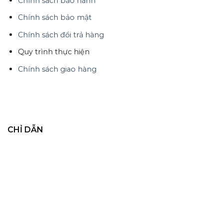
Chính sách bảo hành
Chính sách bảo mật
Chính sách đổi trả hàng
Quy trình thực hiện
Chính sách giao hàng
CHỈ DẪN