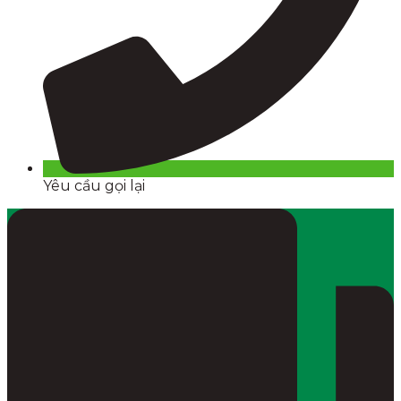
Yêu cầu gọi lại