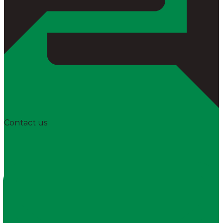
Contact us