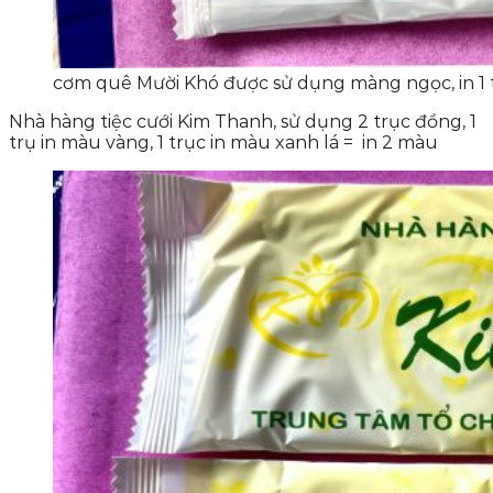
cơm quê Mười Khó được sử dụng màng ngọc, in 1 
Nhà hàng tiệc cưới Kim Thanh, sử dụng 2 trục đồng, 1
trụ in màu vàng, 1 trục in màu xanh lá = in 2 màu