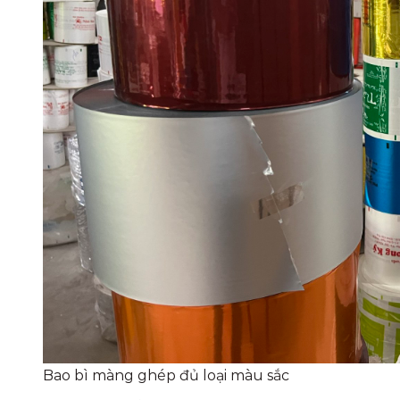
Bao bì màng ghép đủ loại màu sắc