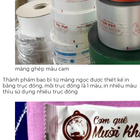
màng ghép màu cam
Thành phẩm bao bì từ màng ngọc được thiết kế in
bằng trục đồng, mỗi trục đồng là 1 màu, in nhiều màu
thìu sử dụng nhiều trục đồng