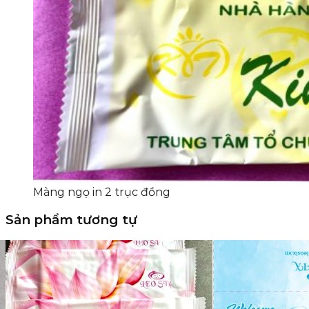
Màng ngọ in 2 trục đồng
Sản phẩm tương tự