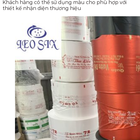
Khách hàng có thể sử dụng màu cho phù hợp với
thiết kế nhận diện thương hiệu