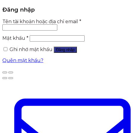
Đăng nhập
Tên tài khoản hoặc địa chỉ email
*
Mật khẩu
*
Ghi nhớ mật khẩu
Đăng nhập
Quên mật khẩu?