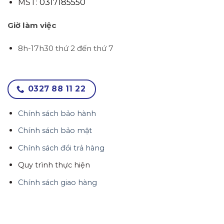
MST:
0317185550
Giờ làm việc
8h-17h30 thứ 2 đến thứ 7
0327 88 11 22
Chính sách bảo hành
Chính sách bảo mật
Chính sách đổi trả hàng
Quy trình thực hiện
Chính sách giao hàng