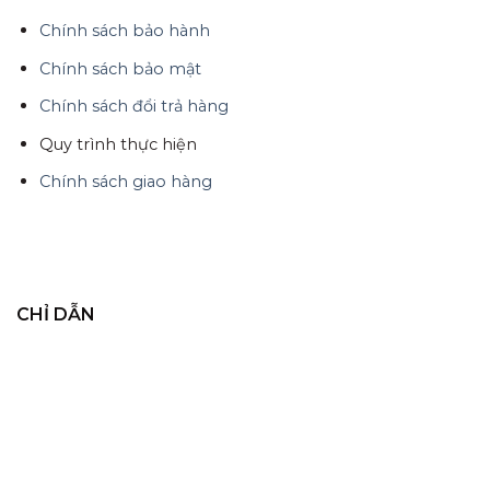
Chính sách bảo hành
Chính sách bảo mật
Chính sách đổi trả hàng
Quy trình thực hiện
Chính sách giao hàng
CHỈ DẪN