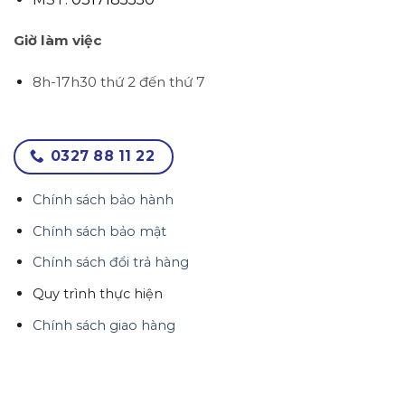
Giờ làm việc
8h-17h30 thứ 2 đến thứ 7
0327 88 11 22
Chính sách bảo hành
Chính sách bảo mật
Chính sách đổi trả hàng
Quy trình thực hiện
Chính sách giao hàng