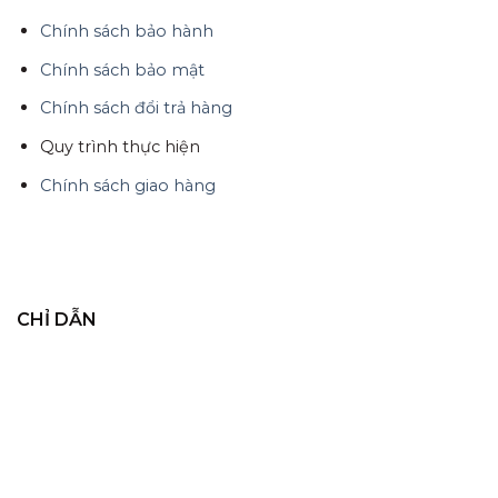
Chính sách bảo hành
Chính sách bảo mật
Chính sách đổi trả hàng
Quy trình thực hiện
Chính sách giao hàng
CHỈ DẪN